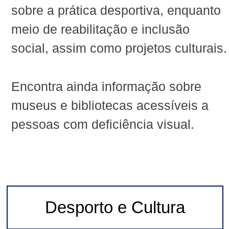
sobre a prática desportiva, enquanto
meio de reabilitação e inclusão
social, assim como projetos culturais.
Encontra ainda informação sobre
museus e bibliotecas acessíveis a
pessoas com deficiência visual.
Desporto e Cultura