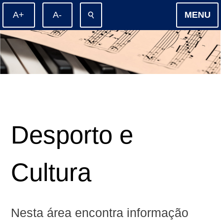
⚲
MENU
Desporto e
Cultura
Nesta área encontra informação