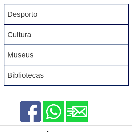
Desporto
Cultura
Museus
Bibliotecas