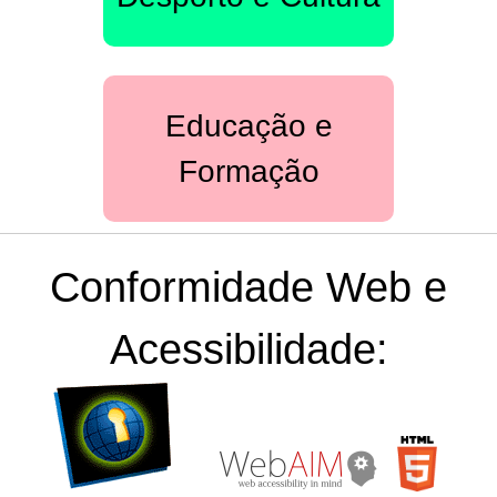
Educação e
Formação
Conformidade Web e
Acessibilidade:
[D]