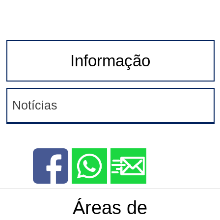
Informação
Notícias
Áreas de