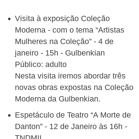
Visita à exposição Coleção
Moderna - com o tema “Artistas
Mulheres na Coleção” - 4 de
janeiro - 15h -
Gulbenkian
Público: adulto
Nesta visita iremos abordar três
novas obras expostas na Coleção
Moderna da
Gulbenkian
.
Espetáculo de Teatro “A Morte de
Danton
” - 12 de Janeiro às 16h -
TNDMII