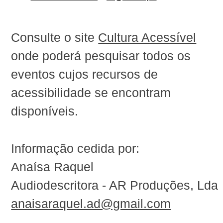
Consulte o site
Cultura Acessível
onde poderá pesquisar todos os
eventos cujos recursos de
acessibilidade se encontram
disponíveis.
Informação cedida por:
Anaísa Raquel
Audiodescritora - AR Produções, Lda
anaisaraquel.ad@gmail.com