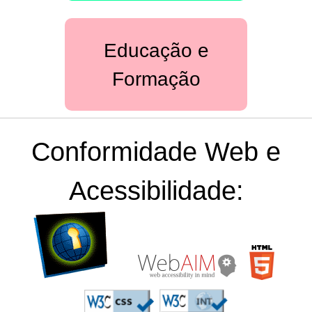
Educação e
Formação
Conformidade Web e
Acessibilidade:
[D]