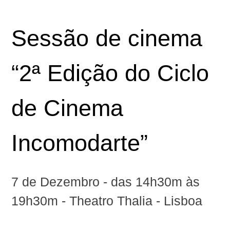
Sessão de cinema
“2ª Edição do Ciclo
de Cinema
Incomodarte”
7 de Dezembro‬ - das 14h30m às
19h30m - Theatro Thalia - Lisboa