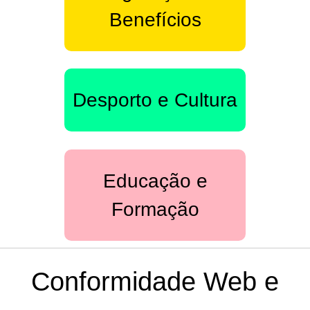
Benefícios
Desporto e Cultura
Educação e
Formação
Conformidade Web e