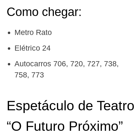
Como chegar:
Metro Rato
Elétrico 24
Autocarros 706, 720, 727, 738,
758, 773
Espetáculo de Teatro
“O Futuro Próximo”