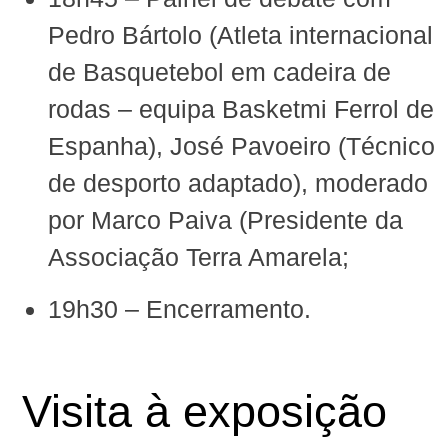
Pedro Bártolo
(Atleta internacional
de Basquetebol em cadeira de
rodas – equipa
Basketmi Ferrol
de
Espanha‬), José Pavoeiro (Técnico
de desporto adaptado‬), moderado
por Marco Paiva (Presidente da
Associação Terra Amarela‬;
‪19h30 – Encerramento‬.
Visita à exposição