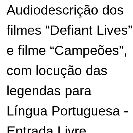
Audiodescrição dos
filmes “
Defiant Lives
”
e filme “Campeões”,
com locução das
legendas para
Língua Portuguesa -
Entrada Livre