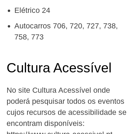
Elétrico 24
Autocarros 706, 720, 727, 738,
758, 773
Cultura Acessível
No site Cultura Acessível onde
poderá pesquisar todos os eventos
cujos recursos de acessibilidade se
encontram disponíveis: