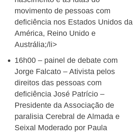
movimento de pessoas com
deficiência nos Estados Unidos da
América, Reino Unido e
Austrália‬;/li>
‪16h00 – painel de debate com
Jorge Falcato – Ativista pelos
direitos das pessoas com
deficiência‬ ‪José Patrício –
Presidente da Associação de
paralisia Cerebral de Almada e
Seixal‬ Moderado por Paula