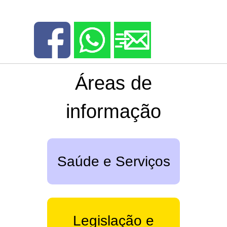
Áreas de
informação
Saúde e Serviços
Legislação e