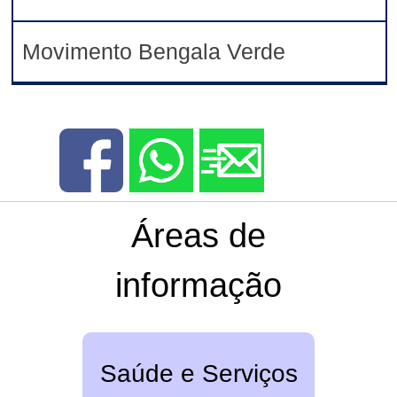
Movimento Bengala Verde
Áreas de
informação
Saúde e Serviços