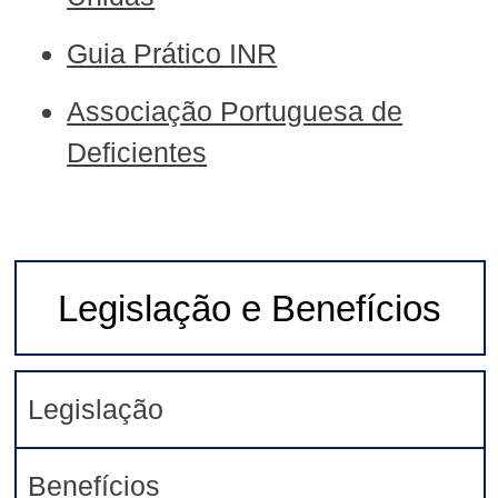
Guia Prático INR
Associação Portuguesa de
Deficientes
Legislação e Benefícios
Legislação
Benefícios