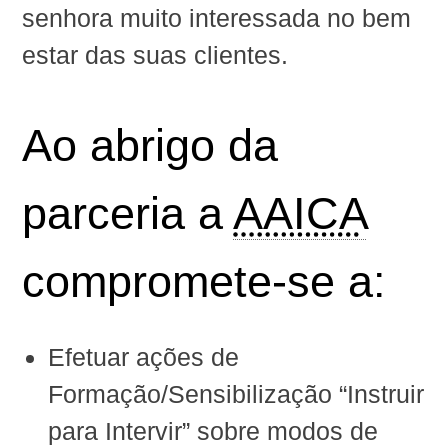
senhora muito interessada no bem
estar das suas clientes.
Ao abrigo da
parceria a
AAICA
compromete-se a:
Efetuar ações de
Formação/Sensibilização “Instruir
para Intervir” sobre modos de