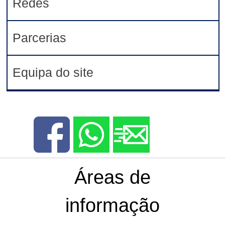
Redes
Parcerias
Equipa do site
Áreas de
informação