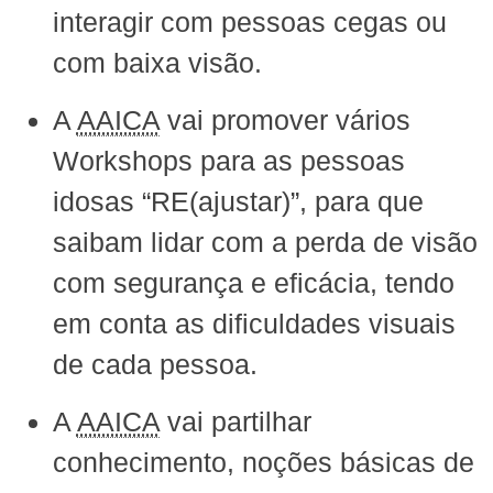
interagir com pessoas cegas ou
com baixa visão.
A
AAICA
vai promover vários
Workshops para as pessoas
idosas “RE(ajustar)”, para que
saibam lidar com a perda de visão
com segurança e eficácia, tendo
em conta as dificuldades visuais
de cada pessoa.
A
AAICA
vai partilhar
conhecimento, noções básicas de