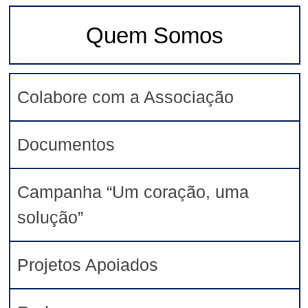
Quem Somos
Colabore com a Associação
Documentos
Campanha “Um coração, uma
solução”
Projetos Apoiados