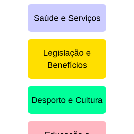
Saúde e Serviços
Legislação e
Benefícios
Desporto e Cultura