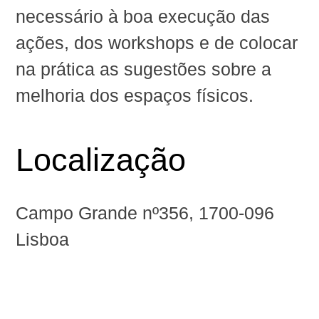
necessário à boa execução das
ações, dos workshops e de colocar
na prática as sugestões sobre a
melhoria dos espaços físicos.
Localização
Campo Grande nº356, 1700-096
Lisboa