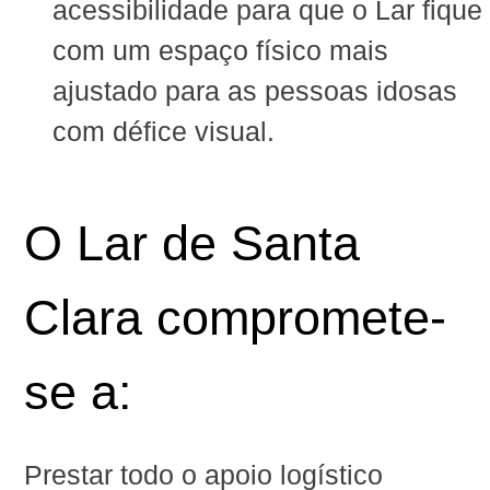
acessibilidade para que o Lar fique
com um espaço físico mais
ajustado para as pessoas idosas
com défice visual.
O Lar de Santa
Clara compromete-
se a:
Prestar todo o apoio logístico