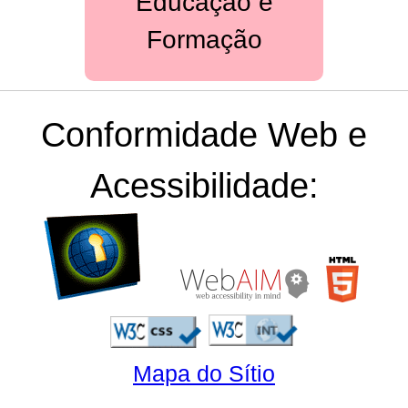
Educação e
Formação
Conformidade Web e
Acessibilidade:
[D]
Mapa do Sítio