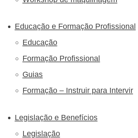
Educação e Formação Profissional
Educação
Formação Profissional
Guias
Formação – Instruir para Intervir
Legislação e Benefícios
Legislação