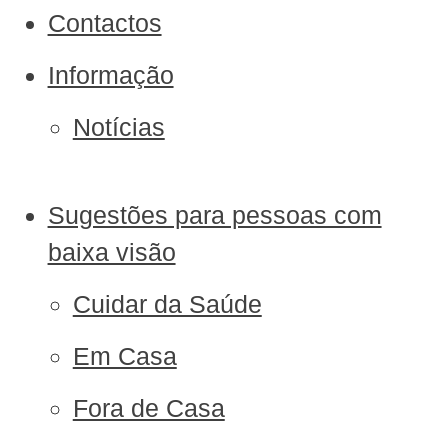
Contactos
Informação
Notícias
Sugestões para pessoas com
baixa visão
Cuidar da Saúde
Em Casa
Fora de Casa