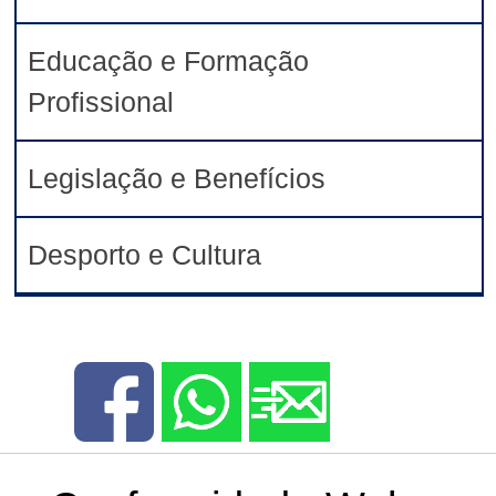
Educação e Formação
Profissional
Legislação e Benefícios
Desporto e Cultura