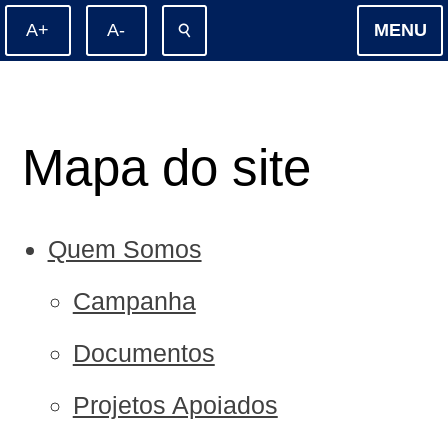
⚲
MENU
Mapa do site
Quem Somos
Campanha
Documentos
Projetos Apoiados