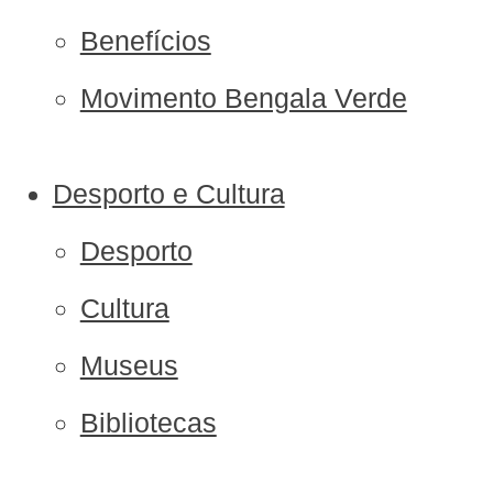
Benefícios
Movimento Bengala Verde
Desporto e Cultura
Desporto
Cultura
Museus
Bibliotecas