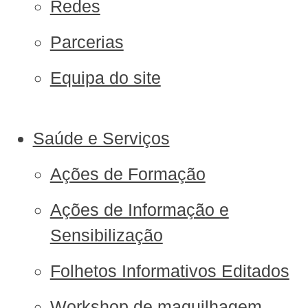
Redes
Parcerias
Equipa do site
Saúde e Serviços
Ações de Formação
Ações de Informação e
Sensibilização
Folhetos Informativos Editados
Workshop de maquilhagem