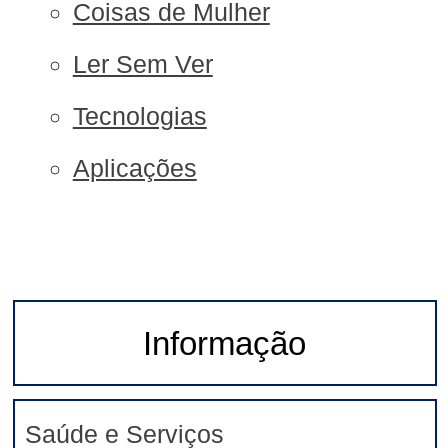
Coisas de Mulher
Ler Sem Ver
Tecnologias
Aplicações
Informação
Saúde e Serviços