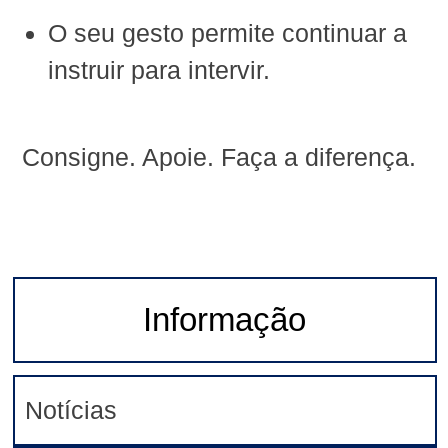
O seu gesto permite continuar a
instruir para intervir.
Consigne. Apoie. Faça a diferença.
Informação
Notícias