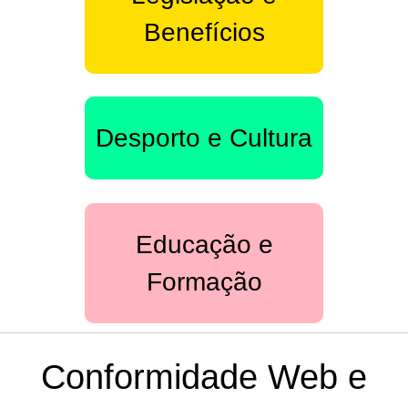
Benefícios
Desporto e Cultura
Educação e
Formação
Conformidade Web e