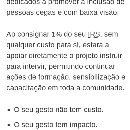
dedicados a promover a inclusão de
pessoas cegas e com baixa visão.
Ao consignar 1% do seu
IRS,
sem
qualquer custo para si, estará a
apoiar diretamente o projeto instruir
para intervir, permitindo continuar
ações de formação, sensibilização e
capacitação em toda a comunidade.
O seu gesto não tem custo.
O seu gesto tem impacto.