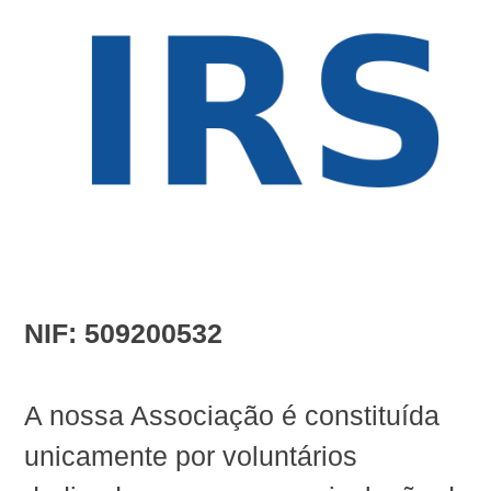
NIF: 509200532
A nossa Associação é constituída
unicamente por voluntários