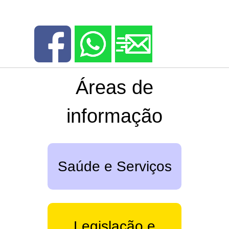
Áreas de
informação
Saúde e Serviços
Legislação e