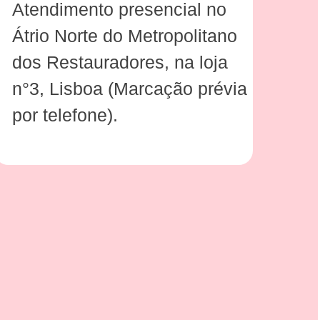
Atendimento presencial no
Átrio Norte do Metropolitano
dos Restauradores, na loja
n°3, Lisboa (Marcação prévia
por telefone).