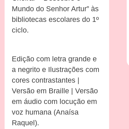
Mundo do Senhor Artur” às
bibliotecas escolares do 1º
ciclo.
Edição com letra grande e
a negrito e Ilustrações com
cores contrastantes |
Versão em Braille | Versão
em áudio com locução em
voz humana (Anaísa
Raquel).