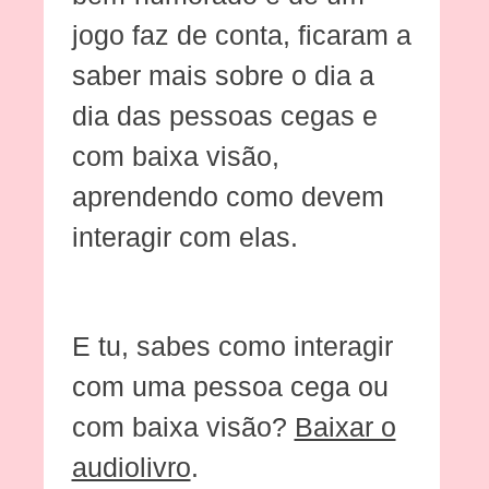
jogo faz de conta, ficaram a
saber mais sobre o dia a
dia das pessoas cegas e
com baixa visão,
aprendendo como devem
interagir com elas.
E tu, sabes como interagir
com uma pessoa cega ou
com baixa visão?
Baixar o
audiolivro
.