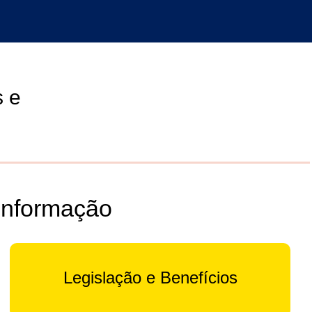
s e
Informação
Legislação e Benefícios