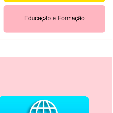
Educação e Formação