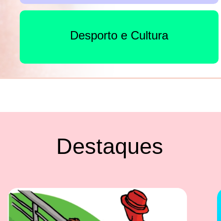
Desporto e Cultura
Destaques